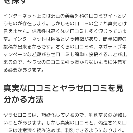
を探す
インターネット上には沢山の美容外科の口コミサイトとい
うものが存在します。しかしその口コミの全てが真実とは
言えません。信憑性は高くない口コミも多く混じっていま
す。インターネットは匿名という特徴があり、簡単に嘘の
投稿が出来るからです。さくらの口コミや、ネガティブキ
ャンペーンなど嫌がらせ口コミも簡単に投稿することが出
来るので、ヤラセの口コミに引っ掛からないように注意す
る必要があります。
真実な口コミとヤラセ口コミを見
分かる方法
ヤラセ口コミは、巧妙化しているので、判別するのが難し
いことがあります。しかし真実の口コミと、偽造された口
コミは注意深く読み込めば、判別できるようになります。