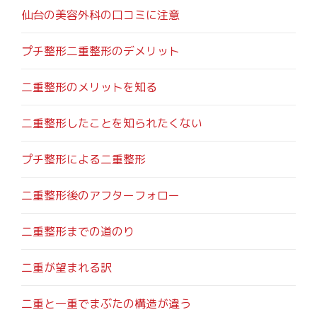
仙台の美容外科の口コミに注意
プチ整形二重整形のデメリット
二重整形のメリットを知る
二重整形したことを知られたくない
プチ整形による二重整形
二重整形後のアフターフォロー
二重整形までの道のり
二重が望まれる訳
二重と一重でまぶたの構造が違う