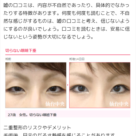
嘘の口コミは、内容が不自然であったり、具体的でなかっ
たりする特徴があります。何度も何度も読むことで、不自
然な感じがするものは、嘘の口コミと考え、信じないよう
にするのが良いでしょう。口コミを読むときは、安易に信
じないという姿勢が大切になるでしょう。
二重整形のリスクやデメリット
手術後、目元のだるさ熱感を感じることがあります。